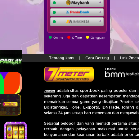
Online
Offline
Gangguan
Tentang kami
|
Cara Betting
|
Link 7met
Lisensi
adalah situs sportbook paling populer dan m
7meter
sekarang juga dan dapatkan kesempatan mendapa
memainkan semua game yang disajikan 7meter seper
Bolatangkas, Togel, E-sports, IDNTrade, Idnrng d
selama 24 jam setiap hari menemani dan menjawab
Sebagai pelopor dan yang menjadi pertama situs t
terbaik dengan pelayanan maksimal untuk set
kenyamanan dan keamanan terbaik adalah prioritas