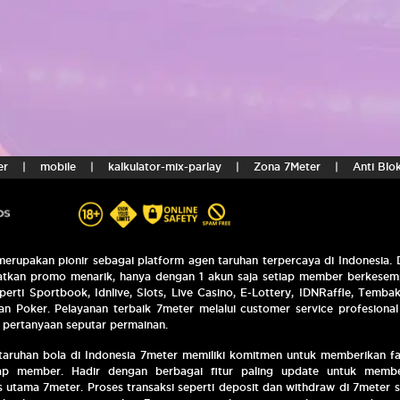
er
|
mobile
|
kalkulator-mix-parlay
|
Zona 7Meter
|
Anti Blok
erupakan pionir sebagai platform agen taruhan terpercaya di Indonesia. 
tkan promo menarik, hanya dengan 1 akun saja setiap member berkesem
ti Sportbook, Idnlive, Slots, Live Casino, E-Lottery, IDNRaffle, Tembak
an Poker. Pelayanan terbaik 7meter melalui customer service profesional
 pertanyaan seputar permainan.
aruhan bola di Indonesia 7meter memiliki komitmen untuk memberikan fas
iap member. Hadir dengan berbagai fitur paling update untuk membe
 utama 7meter. Proses transaksi seperti deposit dan withdraw di 7meter 