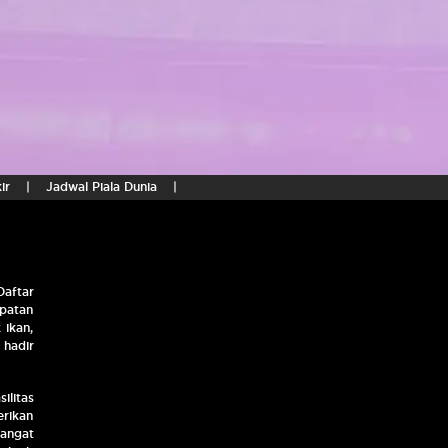
ir
|
Jadwal Piala Dunia
|
Daftar
patan
 ikan,
 hadir
ilitas
rikan
sangat