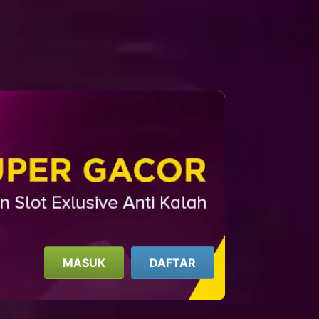
MASUK
DAFTAR