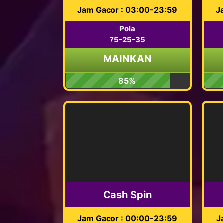
Jam Gacor : 03:00-23:59
J
Pola
75-25-35
MAINKAN
85%
Cash Spin
Jam Gacor : 00:00-23:59
J