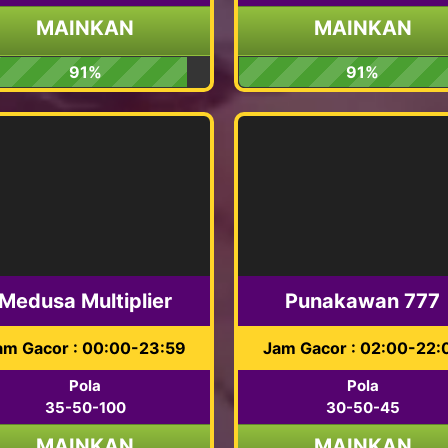
MAINKAN
MAINKAN
91%
91%
Medusa Multiplier
Punakawan 777
am Gacor : 00:00-23:59
Jam Gacor : 02:00-22:
Pola
Pola
35-50-100
30-50-45
MAINKAN
MAINKAN