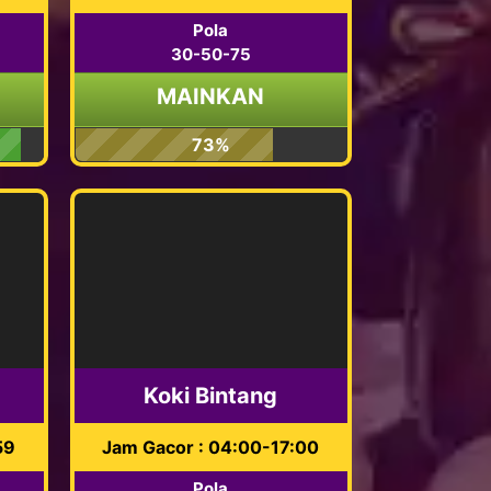
Pola
30-50-75
MAINKAN
73%
Koki Bintang
59
Jam Gacor : 04:00-17:00
Pola