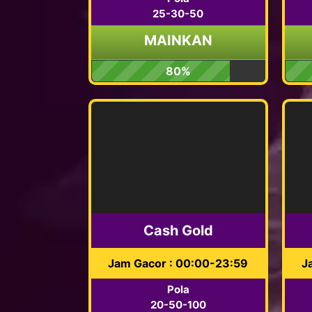
25-30-50
MAINKAN
80%
Cash Gold
Jam Gacor : 00:00-23:59
J
Pola
20-50-100