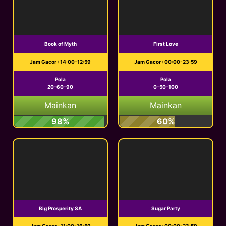
Book of Myth
First Love
Jam Gacor : 14:00-12:59
Jam Gacor : 00:00-23:59
Pola
Pola
20-60-90
0-50-100
Mainkan
Mainkan
98%
60%
Big Prosperity SA
Sugar Party