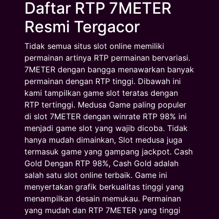
Daftar RTP 7METER
Resmi Tergacor
Tidak semua situs slot online memiliki
permainan artinya RTP permainan bervariasi.
7METER dengan bangga menawarkan banyak
permainan dengan RTP tinggi. Dibawah ini
kami tampilkan game slot teratas dengan
RTP tertinggi. Medusa Game paling populer
di slot 7METER dengan winrate RTP 98% ini
menjadi game slot yang wajib dicoba. Tidak
hanya mudah dimainkan, Slot medusa juga
termasuk game yang gampang jackpot. Cash
Gold Dengan RTP 98%, Cash Gold adalah
salah satu slot online terbaik. Game ini
menyertakan grafik berkualitas tinggi yang
menampilkan desain memukau. Permainan
yang mudah dan RTP 7METER yang tinggi