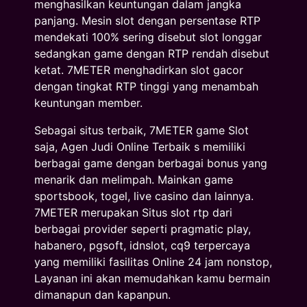
menghasilkan keuntungan dalam jangka
panjang. Mesin slot dengan persentase RTP
mendekati 100% sering disebut slot longgar
sedangkan game dengan RTP rendah disebut
ketat. 7METER menghadirkan slot gacor
dengan tingkat RTP tinggi yang menambah
keuntungan member.
Sebagai situs terbaik, 7METER game Slot
saja, Agen Judi Online Terbaik s memiliki
berbagai game dengan berbagai bonus yang
menarik dan melimpah. Mainkan game
sportsbook, togel, live casino dan lainnya.
7METER merupakan Situs slot rtp dari
berbagai provider seperti pragmatic play,
habanero, pgsoft, idnslot, cq9 terpercaya
yang memiliki fasilitas Online 24 jam nonstop,
Layanan ini akan memudahkan kamu bermain
dimanapun dan kapanpun.