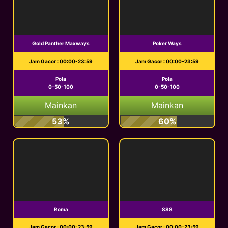
Gold Panther Maxways
Poker Ways
Jam Gacor : 00:00-23:59
Jam Gacor : 00:00-23:59
Pola
Pola
0-50-100
0-50-100
Mainkan
Mainkan
53%
60%
Roma
888
Jam Gacor : 00:00-23:59
Jam Gacor : 00:00-23:59