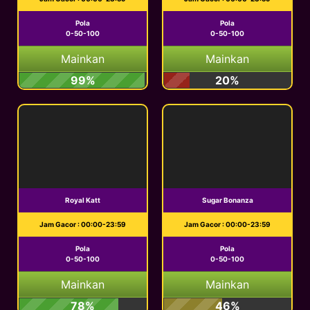
Pola
Pola
0-50-100
0-50-100
Mainkan
Mainkan
99%
20%
Royal Katt
Sugar Bonanza
Jam Gacor : 00:00-23:59
Jam Gacor : 00:00-23:59
Pola
Pola
0-50-100
0-50-100
Mainkan
Mainkan
78%
46%