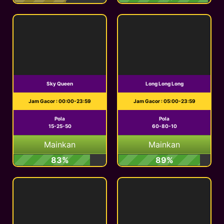
Sky Queen
Long Long Long
Jam Gacor : 00:00-23:59
Jam Gacor : 05:00-23:59
Pola
Pola
15-25-50
60-80-10
Mainkan
Mainkan
83%
89%