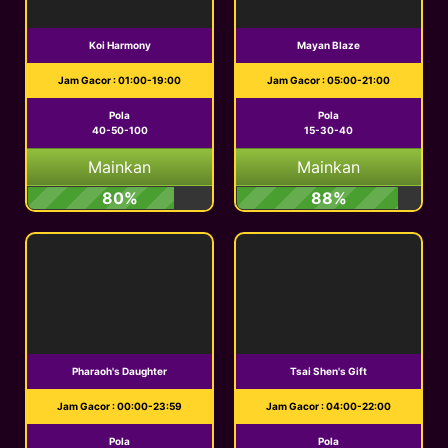
Koi Harmony
Mayan Blaze
Jam Gacor : 01:00-19:00
Jam Gacor : 05:00-21:00
Pola
Pola
40-50-100
15-30-40
Mainkan
Mainkan
80%
88%
Pharaoh's Daughter
Tsai Shen's Gift
Jam Gacor : 00:00-23:59
Jam Gacor : 04:00-22:00
Pola
Pola