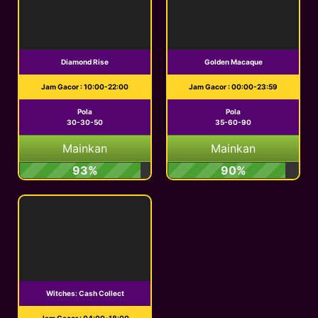
Diamond Rise
Golden Macaque
Jam Gacor : 10:00-22:00
Jam Gacor : 00:00-23:59
Pola
Pola
30-30-50
35-60-90
Mainkan
Mainkan
93%
90%
Witches: Cash Collect