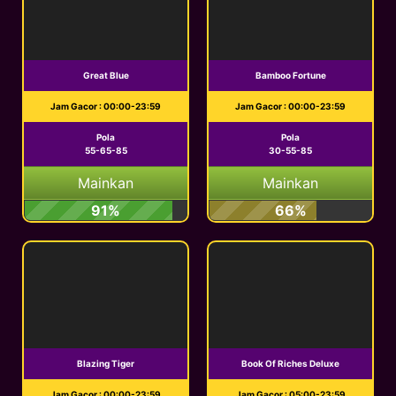
Great Blue
Bamboo Fortune
Jam Gacor : 00:00-23:59
Jam Gacor : 00:00-23:59
Pola
Pola
55-65-85
30-55-85
Mainkan
Mainkan
91%
66%
Blazing Tiger
Book Of Riches Deluxe
Jam Gacor : 00:00-23:59
Jam Gacor : 05:00-23:59