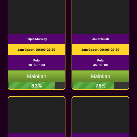
Triple Monkey
Joker Rush
Jam Gacor : 00:00-23:59
Jam Gacor : 00:00-23:59
Pola
Pola
10-50-100
45-50-80
Mainkan
Mainkan
83%
75%