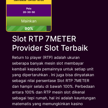
Jam Gacor : 04:00-18:00
Pola
20-30-50
Mainkan
90%
Slot RTP 7METER
Provider Slot Terbaik
Return to player (RTP) adalah ukuran
seberapa banyak mesin slot membayar
kembali kepada pemainnya untuk setiap unit
yang dipertaruhkan . Ini juga bisa dinyatakan
sebagai nilai persentase Slot RTP 7METER
dan hampir selalu di bawah 100%. Perbedaan
antara 100% dan RTP mesin slot dikenal
sebagai tepi rumah, hal ini adalah keuntungan
matematis yang memungkinkan kasino