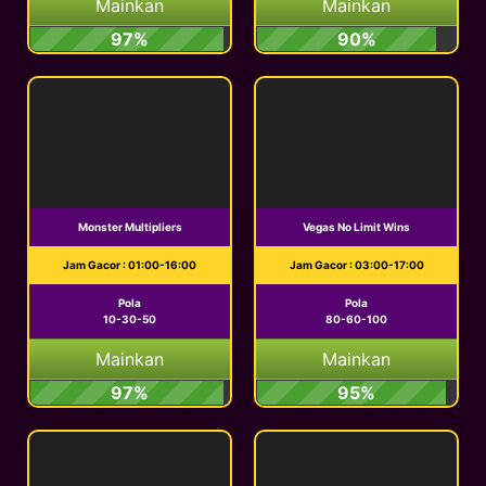
Mainkan
Mainkan
97%
90%
Monster Multipliers
Vegas No Limit Wins
Jam Gacor : 01:00-16:00
Jam Gacor : 03:00-17:00
Pola
Pola
10-30-50
80-60-100
Mainkan
Mainkan
97%
95%