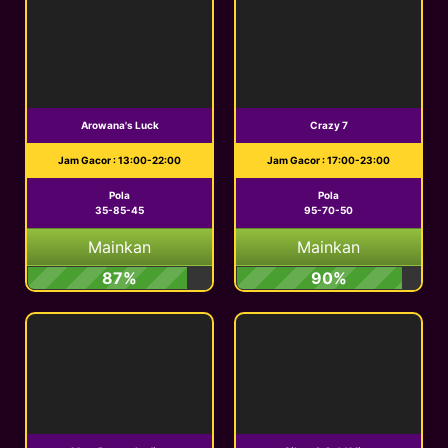
Arowana's Luck
Crazy 7
Jam Gacor : 13:00-22:00
Jam Gacor : 17:00-23:00
Pola
Pola
35-85-45
95-70-50
Mainkan
Mainkan
87%
90%