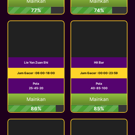
Mainkan
Mainkan
77%
74%
Lie Yan Zuan Shi
Hit Bar
Jam Gacor : 06:00-18:00
Jam Gacor : 00:00-23:59
Pola
Pola
25-45-20
40-85-100
Mainkan
Mainkan
86%
85%