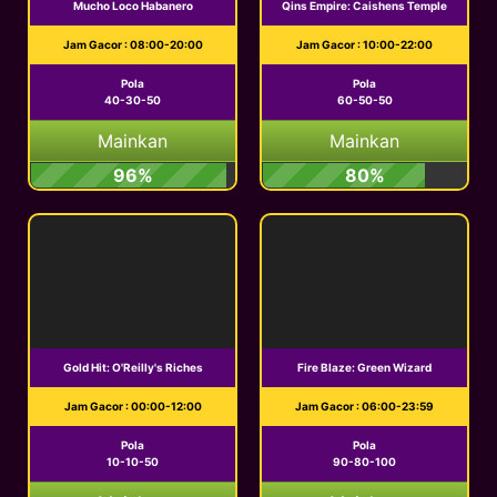
Mucho Loco Habanero
Qins Empire: Caishens Temple
Jam Gacor : 08:00-20:00
Jam Gacor : 10:00-22:00
Pola
Pola
40-30-50
60-50-50
Mainkan
Mainkan
96%
80%
Gold Hit: O'Reilly's Riches
Fire Blaze: Green Wizard
Jam Gacor : 00:00-12:00
Jam Gacor : 06:00-23:59
Pola
Pola
10-10-50
90-80-100