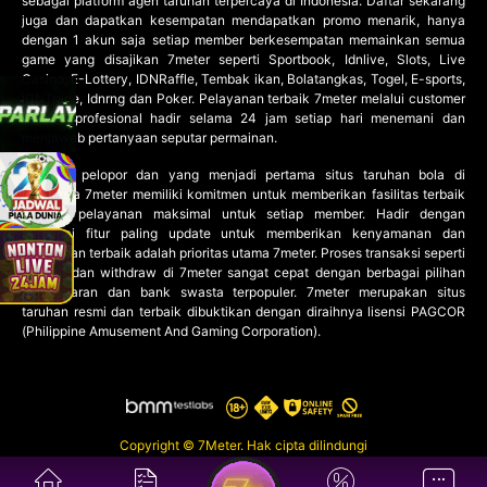
sebagai platform agen taruhan terpercaya di Indonesia. Daftar sekarang
juga dan dapatkan kesempatan mendapatkan promo menarik, hanya
dengan 1 akun saja setiap member berkesempatan memainkan semua
game yang disajikan 7meter seperti Sportbook, Idnlive, Slots, Live
Casino, E-Lottery, IDNRaffle, Tembak ikan, Bolatangkas, Togel, E-sports,
IDNTrade, Idnrng dan Poker. Pelayanan terbaik 7meter melalui customer
service profesional hadir selama 24 jam setiap hari menemani dan
menjawab pertanyaan seputar permainan.
Sebagai pelopor dan yang menjadi pertama situs taruhan bola di
Indonesia 7meter memiliki komitmen untuk memberikan fasilitas terbaik
dengan pelayanan maksimal untuk setiap member. Hadir dengan
berbagai fitur paling update untuk memberikan kenyamanan dan
keamanan terbaik adalah prioritas utama 7meter. Proses transaksi seperti
deposit dan withdraw di 7meter sangat cepat dengan berbagai pilihan
pembayaran dan bank swasta terpopuler. 7meter merupakan situs
taruhan resmi dan terbaik dibuktikan dengan diraihnya lisensi PAGCOR
(Philippine Amusement And Gaming Corporation).
Copyright © 7Meter. Hak cipta dilindungi